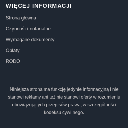
WIĘCEJ INFORMACJI
Strona główna
Czynności notarialne
Wymagane dokumenty
Opłaty
RODO
Niniejsza strona ma funkcję jedynie informacyjną i nie
stanowi reklamy ani też nie stanowi oferty w rozumieniu
obowiązujących przepisów prawa, w szczególności
kodeksu cywilnego.