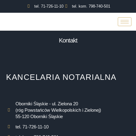
tel. 71-726-11-10
tel. kom. 798-740-501
Kontakt
KANCELARIA NOTARIALNA
Oborniki Śląskie - ul. Zielona 20
(róg Powstańców Wielkopolskich i Zielonej)
55-120 Oborniki Śląskie
tel. 71-726-11-10