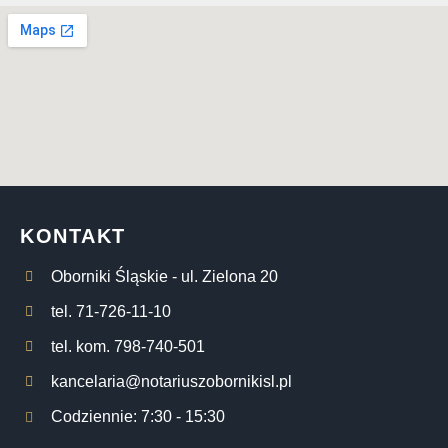
KONTAKT
Oborniki Śląskie - ul. Zielona 20
tel. 71-726-11-10
tel. kom. 798-740-501
kancelaria@notariuszobornikisl.pl
Codziennie: 7:30 - 15:30